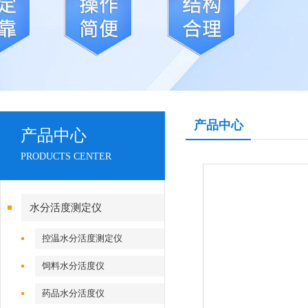
产品中心
产品中心
PRODUCTS CENTER
水分活度测定仪
控温水分活度测定仪
饲料水分活度仪
药品水分活度仪