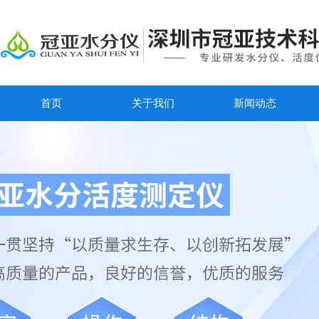
首页
关于我们
新闻动态