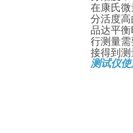
在康氏微
分活度高
品达平衡
行测量需
接得到测
测试仪使