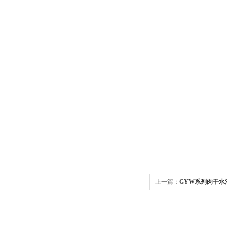
上一篇：
GYW系列肉干水