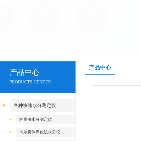
产品中心
产品中心
PRODUCTS CENTER
各种快速水分测定仪
容量法水分测定仪
卡尔费休库伦法水分仪