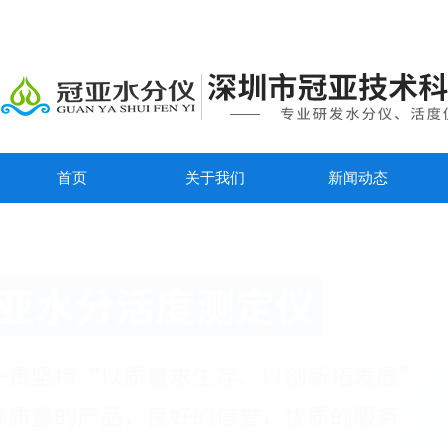
首页
关于我们
新闻动态