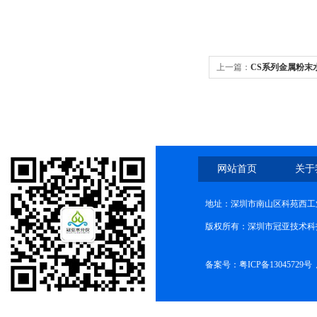
上一篇：
CS系列金属粉末
网站首页
关于
地址：深圳市南山区科苑西工业
版权所有：深圳市冠亚技术科
备案号：
粤ICP备13045729号