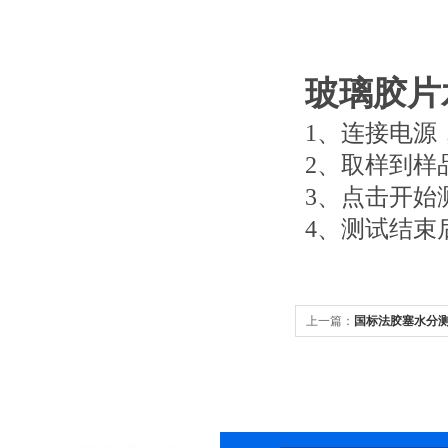
玻璃胶片
1、连接电源
2、取样到样
3、点击开始
4、测试结束
上一篇：
国标法胶塞水分测