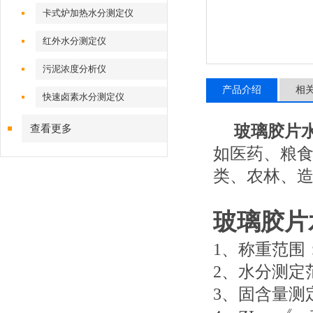
卡式炉加热水分测定仪
红外水分测定仪
污泥浓度分析仪
产品介绍
相
快速卤素水分测定仪
玻璃胶片
查看更多
如医药、粮
类、农林、
玻璃胶片
1、称重范围：0.
2、水分测定范围
3、固含量测定范