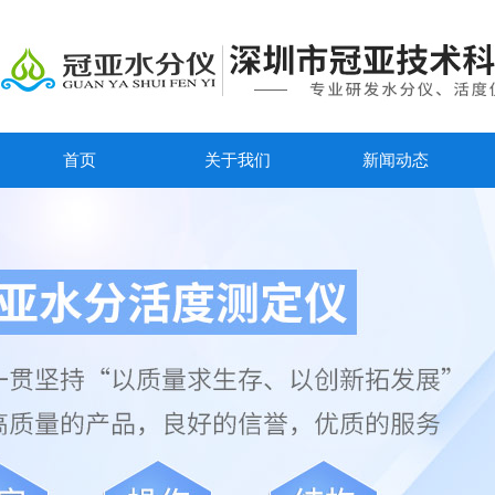
首页
关于我们
新闻动态