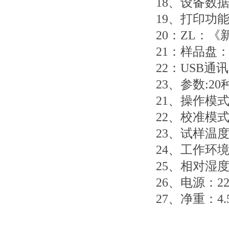
18、设备数
19、打印功
20：ZL：
21：样品盘
22：USB
23、参数:20
21、操作模
22、校准模
23、试样温度
24、工作环境
25、相对湿度
26、电源：220
27、净重：4.