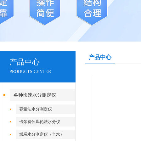
产品中心
产品中心
PRODUCTS CENTER
各种快速水分测定仪
容量法水分测定仪
卡尔费休库伦法水分仪
煤炭水分测定仪（全水）