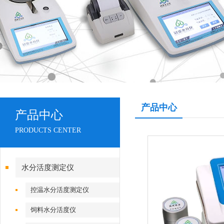
产品中心
产品中心
PRODUCTS CENTER
水分活度测定仪
控温水分活度测定仪
饲料水分活度仪