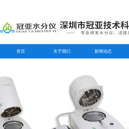
首页
关于我们
新闻动态