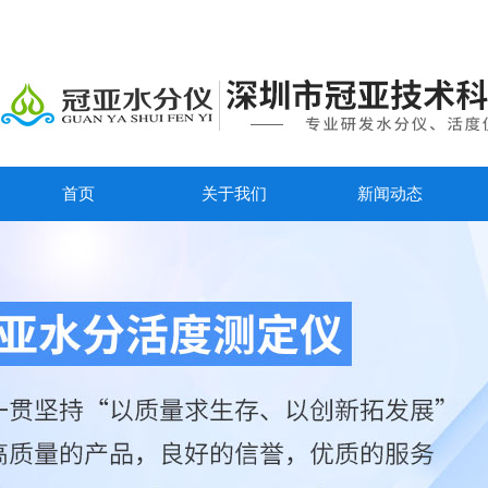
首页
关于我们
新闻动态