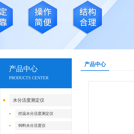
产品中心
产品中心
PRODUCTS CENTER
水分活度测定仪
控温水分活度测定仪
饲料水分活度仪