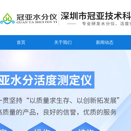
首页
关于我们
新闻动态