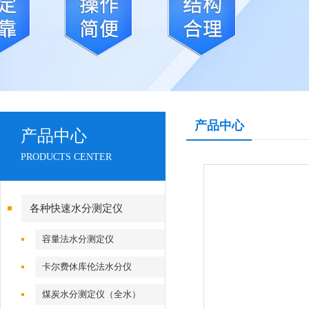
产品中心
产品中心
PRODUCTS CENTER
各种快速水分测定仪
容量法水分测定仪
卡尔费休库伦法水分仪
煤炭水分测定仪（全水）