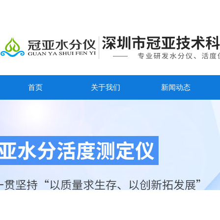
首页
关于我们
新闻动态