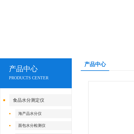
产品中心
产品中心
PRODUCTS CENTER
食品水分测定仪
海产品水分仪
面包水分检测仪