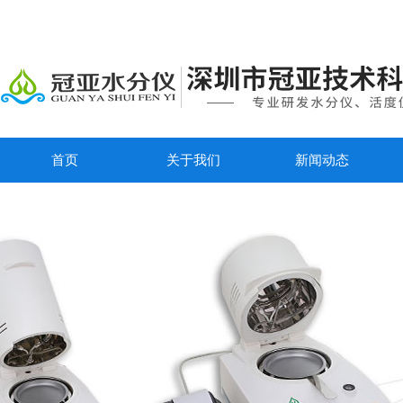
首页
关于我们
新闻动态