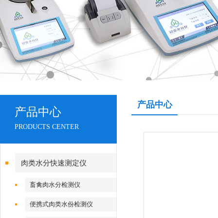
产品中心
产品中心
PRODUCTS CENTER
肉类水分快速测定仪
畜禽肉水分检测仪
便携式肉类水份检测仪