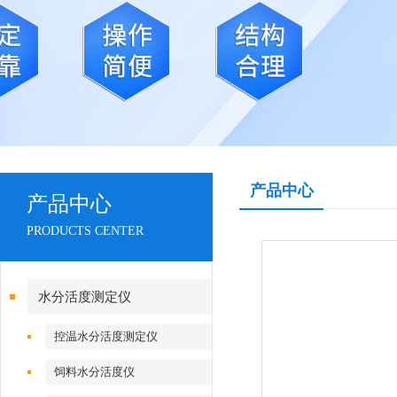
产品中心
产品中心
PRODUCTS CENTER
水分活度测定仪
控温水分活度测定仪
饲料水分活度仪