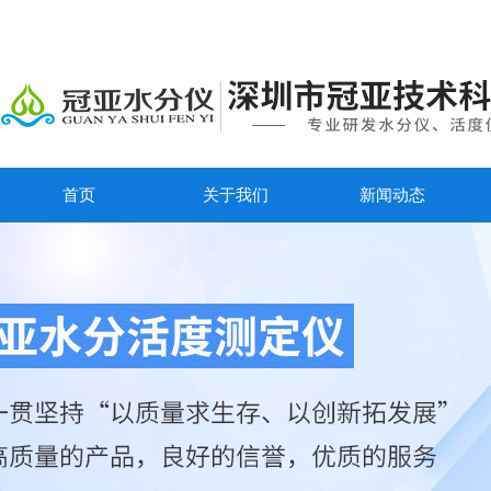
首页
关于我们
新闻动态