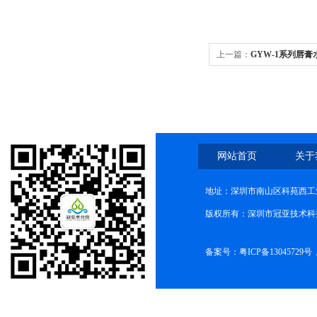
上一篇：
GYW-1系列唇
网站首页
关于
地址：深圳市南山区科苑西工业
版权所有：深圳市冠亚技术科
备案号：
粤ICP备13045729号