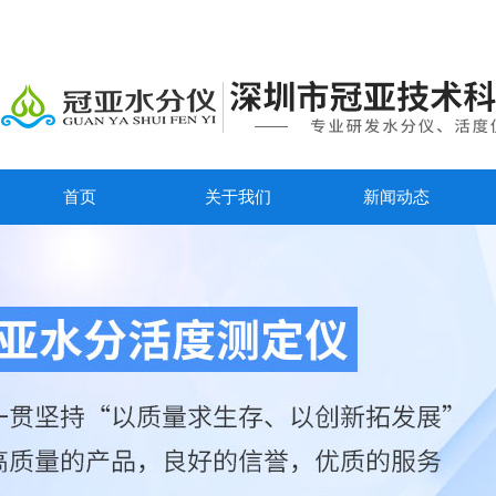
首页
关于我们
新闻动态