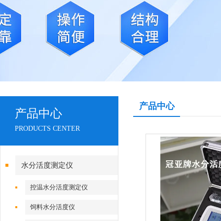
产品中心
产品中心
PRODUCTS CENTER
水分活度测定仪
控温水分活度测定仪
饲料水分活度仪