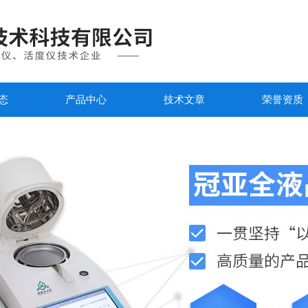
态
产品中心
技术文章
荣誉资质