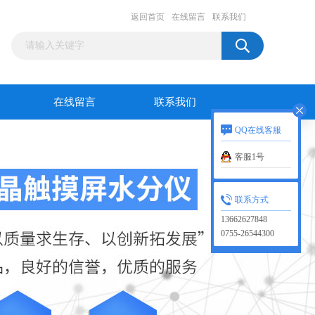
返回首页
在线留言
联系我们
在线留言
联系我们
QQ在线客服
客服1号
联系方式
13662627848
0755-26544300