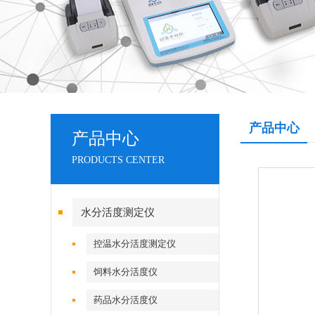
产品中心
产品中心
PRODUCTS CENTER
水分活度测定仪
控温水分活度测定仪
饲料水分活度仪
药品水分活度仪