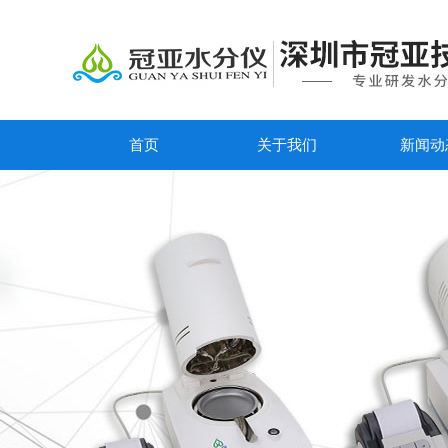
首页
关于我们
新闻动