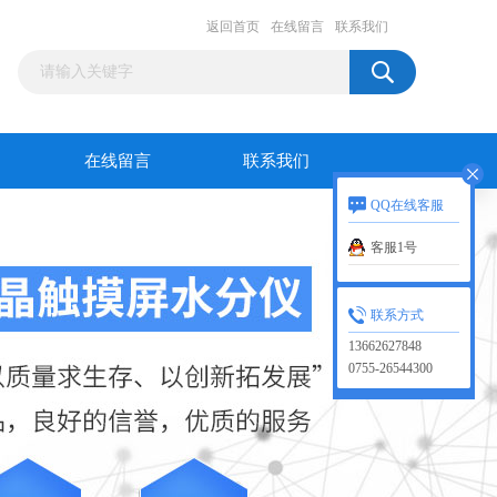
返回首页
在线留言
联系我们
在线留言
联系我们
QQ在线客服
客服1号
联系方式
13662627848
0755-26544300