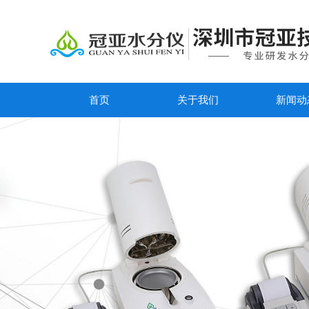
首页
关于我们
新闻动