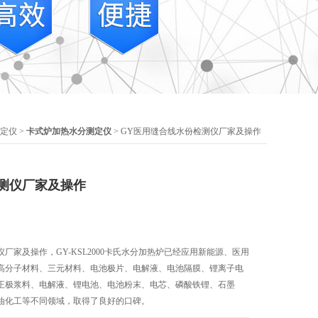
定仪
>
卡式炉加热水分测定仪
> GY医用缝合线水份检测仪厂家及操作
测仪厂家及操作
厂家及操作，GY-KSL2000卡氏水分加热炉已经应用新能源、医用
高分子材料、三元材料、电池极片、电解液、电池隔膜、锂离子电
正极浆料、电解液、锂电池、电池粉末、电芯、磷酸铁锂、石墨
油化工等不同领域，取得了良好的口碑。