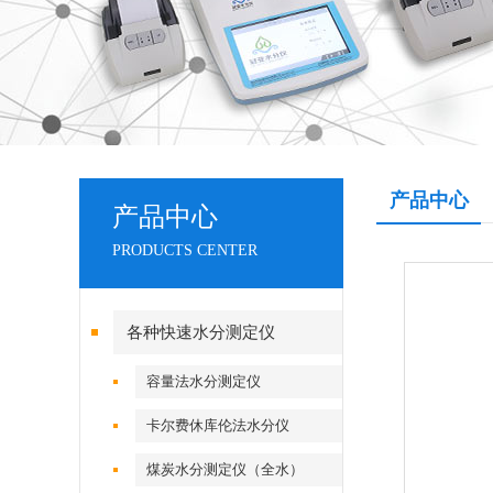
产品中心
产品中心
PRODUCTS CENTER
各种快速水分测定仪
容量法水分测定仪
卡尔费休库伦法水分仪
煤炭水分测定仪（全水）