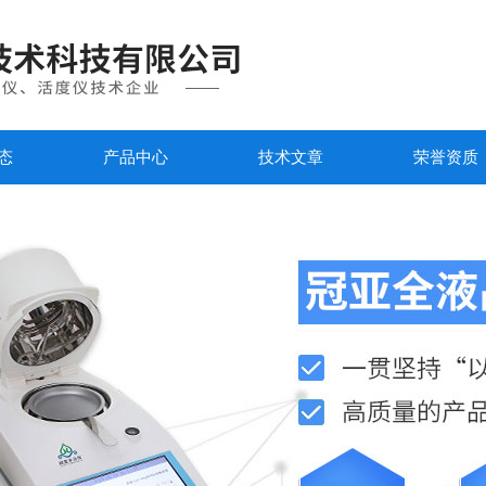
态
产品中心
技术文章
荣誉资质