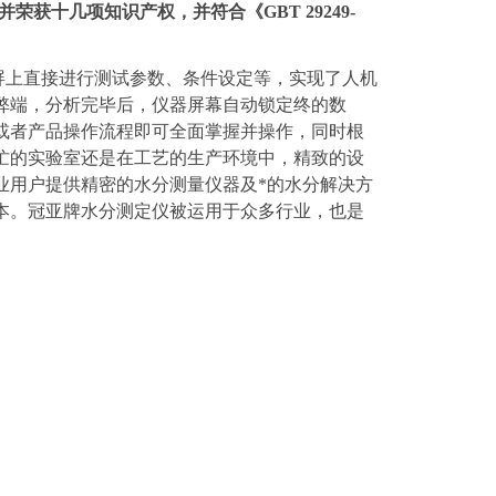
并荣获十几项知识产权
，并符合《GBT 29249-
屏上直接进行测试参数、条件设定等，实现了人机
弊端，分析完毕后，仪器屏幕自动锁定终的数
或者产品操作流程即可全面掌握并操作，同时根
忙的实验室还是在工艺的生产环境中，精致的设
业用户提供精密的水分测量仪器及*的水分解决方
本。冠亚牌水分测定仪被运用于众多行业，也是