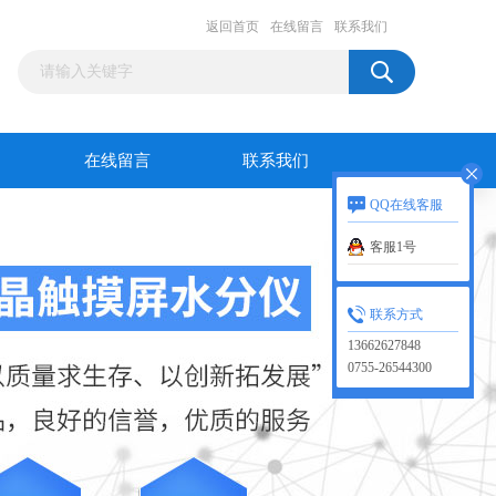
返回首页
在线留言
联系我们
在线留言
联系我们
QQ在线客服
客服1号
联系方式
13662627848
0755-26544300