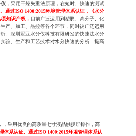
分仪
，采用干燥失重法原理，在短时、快速的测试
证、通过ISO 1400:2015环境管理体系认证，
《
水分
几项知识产权
，
目前广泛运用到塑胶、高分子、化
的生产、加工、品控等各个环节，同时被广泛运用
分析。
深圳冠亚水分仪科技有限研发的快速法
水分
、实验、生产和工艺技术对水分快速的分析，提高
，，采用优良的高质量七寸液晶触摸屏操作，高
质量管理体系认证、通过ISO 1400:2015环境管理体系认