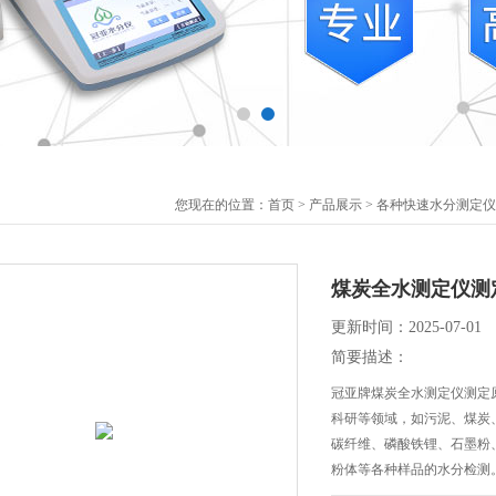
您现在的位置：
首页
>
产品展示
>
各种快速水分测定仪
煤炭全水测定仪测
更新时间：2025-07-01
简要描述：
冠亚牌煤炭全水测定仪测定
科研等领域，如污泥、煤炭
碳纤维、磷酸铁锂、石墨粉
粉体等各种样品的水分检测。
各种样品的水分测试。