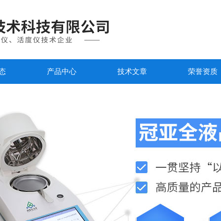
态
产品中心
技术文章
荣誉资质