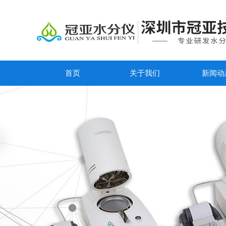
首页
关于我们
新闻动