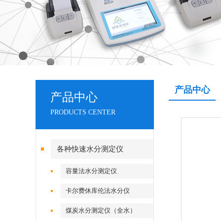
产品中心
产品中心
PRODUCTS CENTER
各种快速水分测定仪
容量法水分测定仪
卡尔费休库伦法水分仪
煤炭水分测定仪（全水）