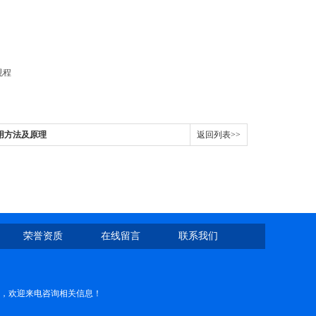
用方法及原理
返回列表>>
荣誉资质
在线留言
联系我们
，欢迎来电咨询相关信息！