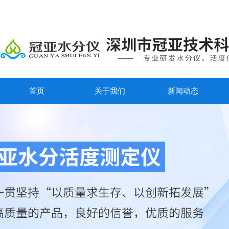
首页
关于我们
新闻动态