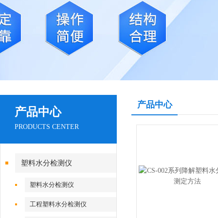
产品中心
产品中心
PRODUCTS CENTER
塑料水分检测仪
塑料水分检测仪
工程塑料水分检测仪