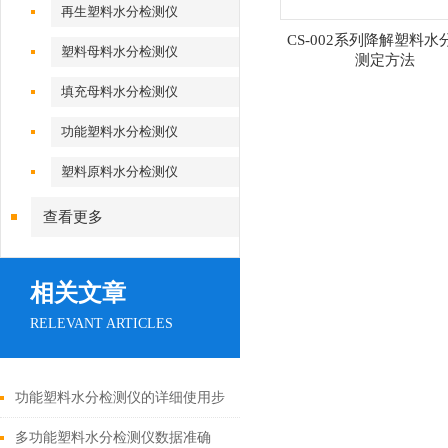
再生塑料水分检测仪
CS-002系列降解塑料水
塑料母料水分检测仪
测定方法
填充母料水分检测仪
功能塑料水分检测仪
塑料原料水分检测仪
查看更多
相关文章
RELEVANT ARTICLES
功能塑料水分检测仪的详细使用步
骤
多功能塑料水分检测仪数据准确