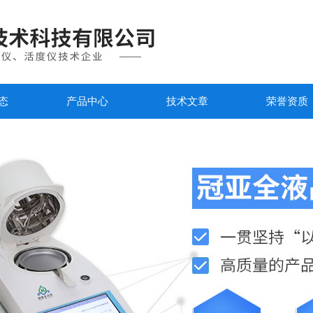
态
产品中心
技术文章
荣誉资质