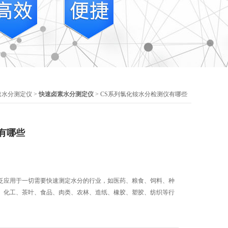
速水分测定仪
>
快速卤素水分测定仪
> CS系列氯化铵水分检测仪有哪些
有哪些
泛应用于一切需要快速测定水分的行业，如医药、粮食、饲料、种
、化工、茶叶、食品、肉类、农林、造纸、橡胶、塑胶、纺织等行
。