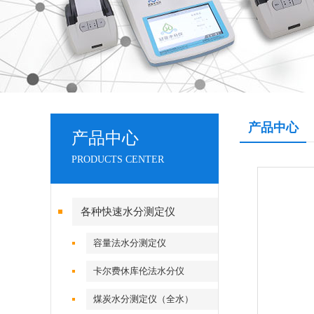
产品中心
产品中心
PRODUCTS CENTER
各种快速水分测定仪
容量法水分测定仪
卡尔费休库伦法水分仪
煤炭水分测定仪（全水）