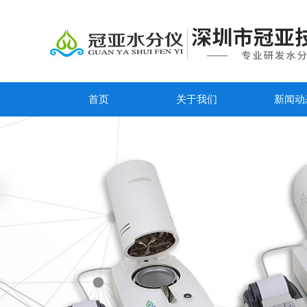
首页
关于我们
新闻动