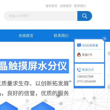
返回首页
在线留言
联系我们
在线留言
联系我们
QQ在线客服
客服1号
联系方式
13662627848
0755-26544300