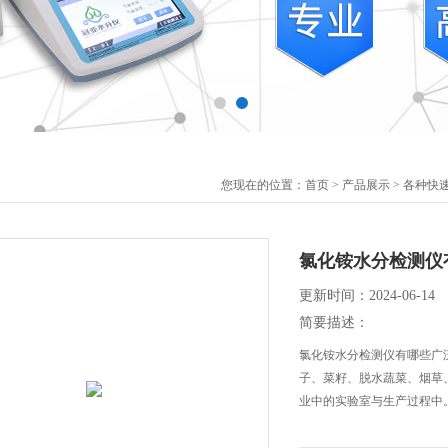
您现在的位置：
首页
>
产品展示
>
各种快
氯化铵水分检测仪
更新时间：2024-06-14
简要描述：
氯化铵水分检测仪有哪些广
子、菜籽、脱水蔬菜、烟草
业中的实验室与生产过程中