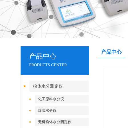
产品中心
产品中心
PRODUCTS CENTER
粉体水分测定仪
化工原料水分仪
煤炭水分仪
无机粉体水分测定仪