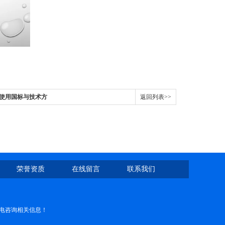
仪使用国标与技术方
返回列表>>
荣誉资质
在线留言
联系我们
电咨询相关信息！