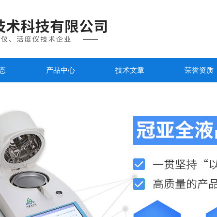
态
产品中心
技术文章
荣誉资质