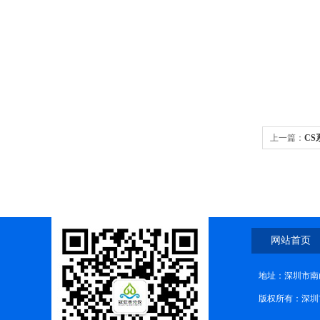
上一篇：
C
网站首页
地址：深圳市南
版权所有：深圳