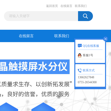
返回首页
在线留言
联系我们
在线留言
联系我们
QQ在线客服
客服1号
联系方式
13662627848
0755-26544300