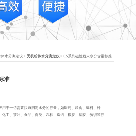
粉体水分测定仪
>
无机粉体水分测定仪
> CS系列磁性粉末水分含量标准
标准
应用于一切需要快速测定水分的行业，如医药、粮食、饲料、种
、化工、茶叶、食品、肉类、农林、造纸、橡胶、塑胶、纺织等行
。