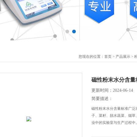
您现在的位置：
首页
>
产品展示
>
磁性粉末水分含量
更新时间：2024-06-14
简要描述：
磁性粉末水分含量标准广泛
子、菜籽、脱水蔬菜、烟草
业中的实验室与生产过程中