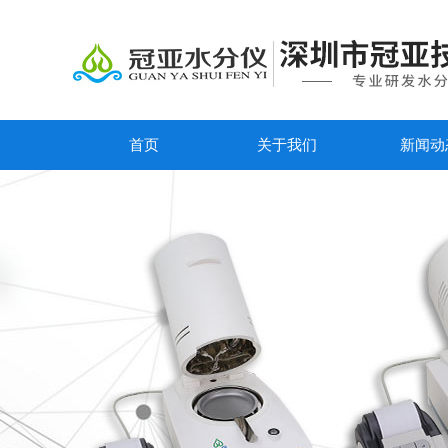
首页
关于我们
新闻动