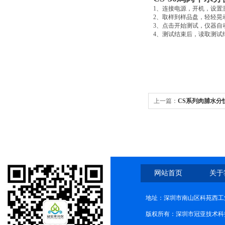
1
、连接电源，开机，设置
2
、取样到样品盘，轻轻晃
3
、点击开始测试，仪器自
4
、测试结束后，读取测试
上一篇：
CS系列肉脯水分
网站首页
关于
地址：深圳市南山区科苑西工业
版权所有：深圳市冠亚技术科