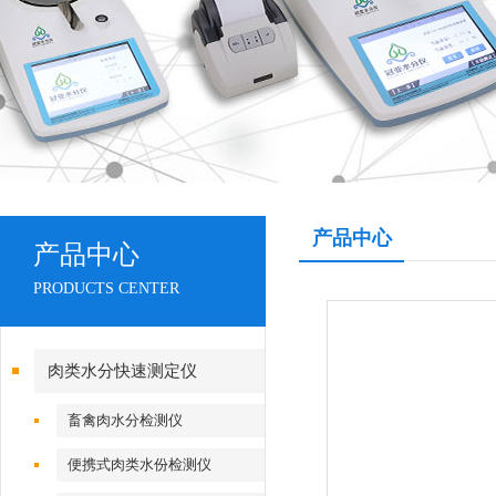
产品中心
产品中心
PRODUCTS CENTER
肉类水分快速测定仪
畜禽肉水分检测仪
便携式肉类水份检测仪