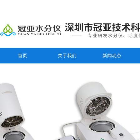
首页
关于我们
新闻动态