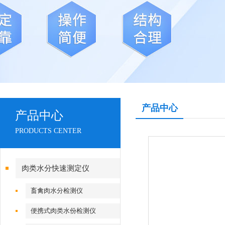
产品中心
产品中心
PRODUCTS CENTER
肉类水分快速测定仪
畜禽肉水分检测仪
便携式肉类水份检测仪