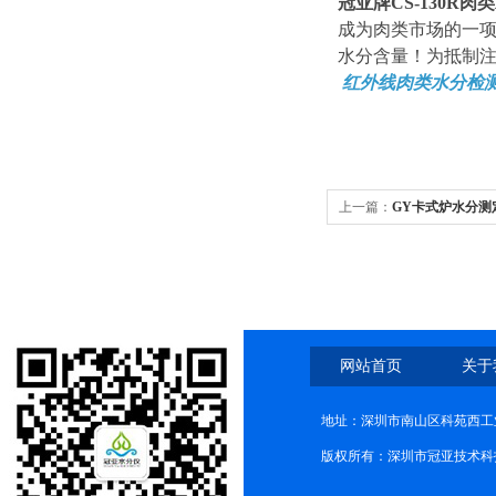
冠亚牌
CS
-
1
30R肉
成为肉类市场的一
水分含量！为抵制
红外线肉类水分检
上一篇：
GY卡式炉水分测
网站首页
关于
地址：深圳市南山区科苑西工业
版权所有：深圳市冠亚技术科