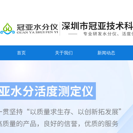
首页
关于我们
新闻动态