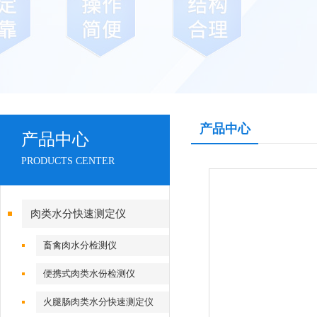
产品中心
产品中心
PRODUCTS CENTER
肉类水分快速测定仪
畜禽肉水分检测仪
便携式肉类水份检测仪
火腿肠肉类水分快速测定仪