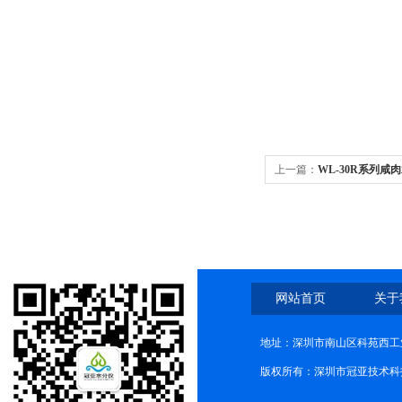
上一篇：
WL-30R系列
频
网站首页
关于
地址：深圳市南山区科苑西工业
版权所有：深圳市冠亚技术科