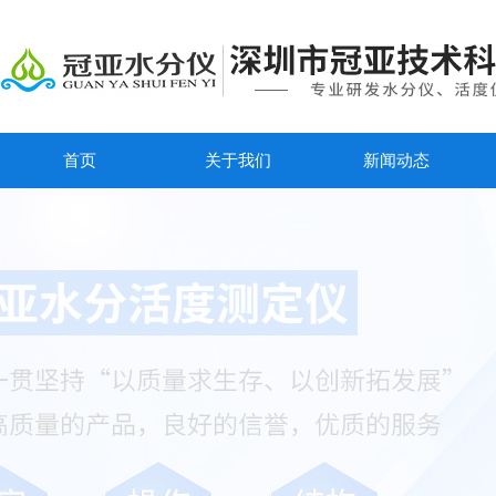
首页
关于我们
新闻动态