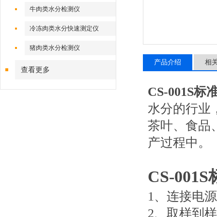
牛肉类水分检测仪
冷冻肉类水分快速测定仪
猪肉类水分检测仪
产品介绍
相
查看更多
CS-001S
标
水分的行业
茶叶、食品
产过程中。
CS-001S
1
、连接电源
2
、取样到样