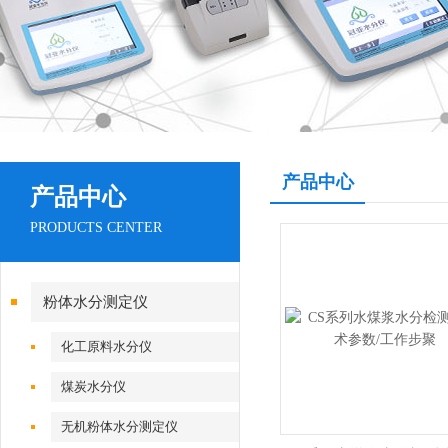
产品中心
产品中心
PRODUCTS CENTER
粉体水分测定仪
化工原料水分仪
煤炭水分仪
无机粉体水分测定仪