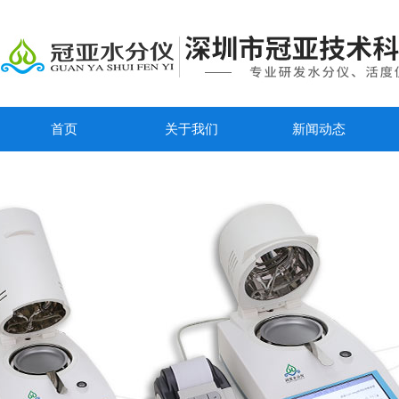
首页
关于我们
新闻动态