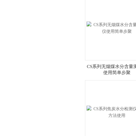
CS系列无烟煤水分含量
使用简单步聚