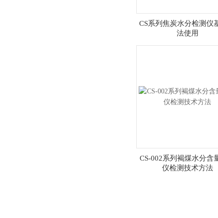
CS系列焦炭水分检测仪
法使用
CS-002系列褐煤水分含
仪检测技术方法