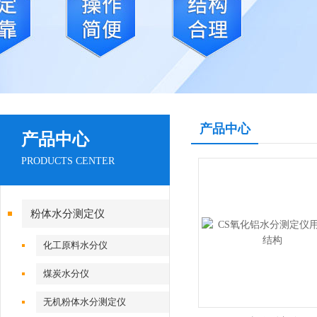
产品中心
产品中心
PRODUCTS CENTER
粉体水分测定仪
化工原料水分仪
煤炭水分仪
无机粉体水分测定仪