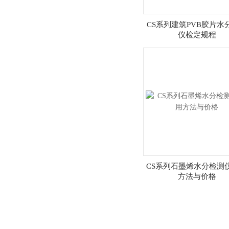
CS系列建筑PVB胶片水
仪检定规程
CS系列石墨烯水分检测
方法与价格