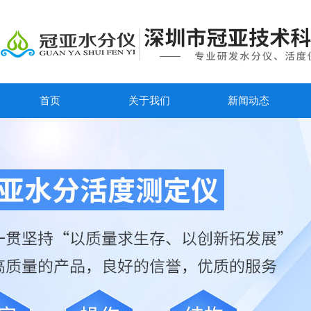
首页
关于我们
新闻动态