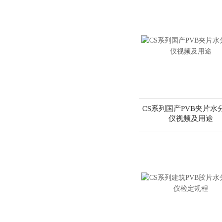
CS系列国产PVB夹片水
仪视频及用途