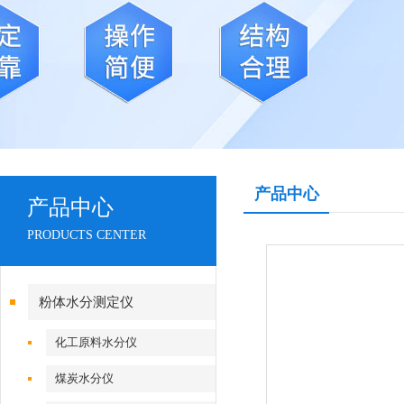
产品中心
产品中心
PRODUCTS CENTER
粉体水分测定仪
化工原料水分仪
煤炭水分仪