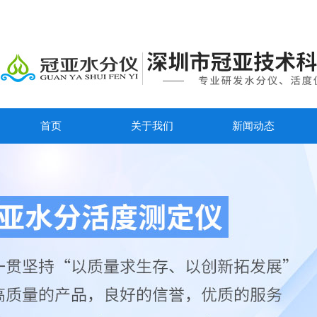
首页
关于我们
新闻动态