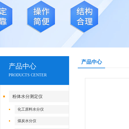
产品中心
产品中心
PRODUCTS CENTER
粉体水分测定仪
化工原料水分仪
煤炭水分仪