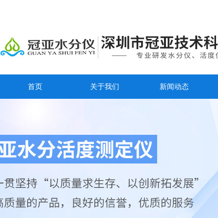
首页
关于我们
新闻动态