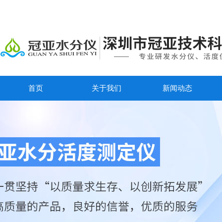
首页
关于我们
新闻动态