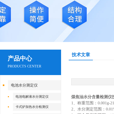
技术文章
产品中心
PRODUCTS CENTER
电池水分测定仪
电池电解液水分测定仪
煤焦油水分含量检测仪
1、称重范围：0.001g-210
卡式炉加热水分检测仪
2、水分测定范围：0.01%