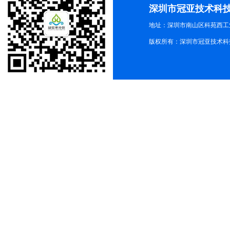
深圳市冠亚技术科
地址：深圳市南山区科苑西工业
版权所有：深圳市冠亚技术科