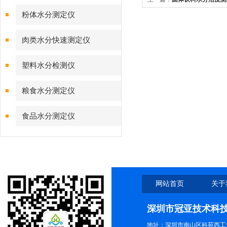
粉体水分测定仪
肉类水分快速测定仪
塑料水分检测仪
粮食水分测定仪
食品水分测定仪
网站首页
关于
深圳市冠亚技术科
地址：深圳市南山区科苑西工业