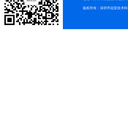
版权所有：深圳市冠亚技术科