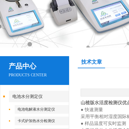
技术文章
产品中心
PRODUCTS CENTER
电池水分测定仪
山楂版水活度检测仪优
电池电解液水分测定仪
● 快速测量
采用平衡相对湿度国际
卡式炉加热水分检测仪
● 样品温度可实时监测