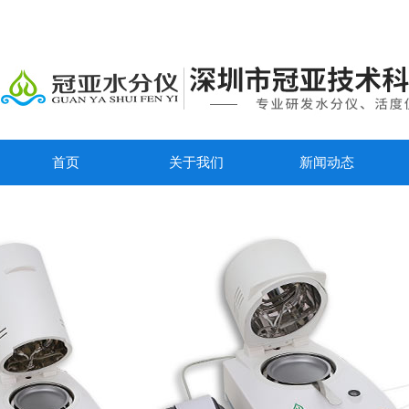
首页
关于我们
新闻动态