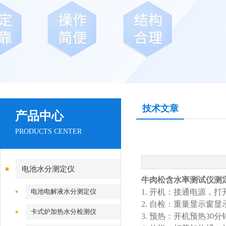
技术文章
产品中心
PRODUCTS CENTER
电池水分测定仪
牛肉松含水率测试仪测
电池电解液水分测定仪
1. 开机：接通电源
2. 自检：重量显示窗
卡式炉加热水分检测仪
3. 预热：开机预热