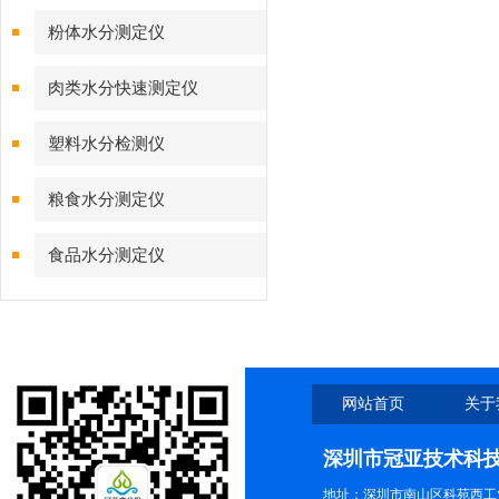
粉体水分测定仪
肉类水分快速测定仪
塑料水分检测仪
粮食水分测定仪
食品水分测定仪
网站首页
关于
深圳市冠亚技术科
地址：深圳市南山区科苑西工业