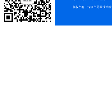
版权所有：深圳市冠亚技术科