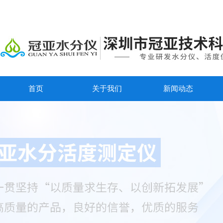
首页
关于我们
新闻动态