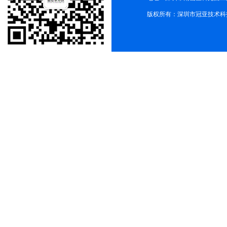
版权所有：深圳市冠亚技术科