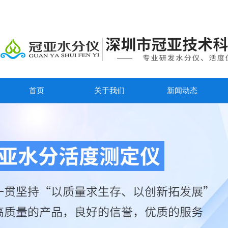
首页
关于我们
新闻动态