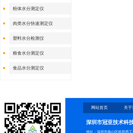
粉体水分测定仪
肉类水分快速测定仪
塑料水分检测仪
粮食水分测定仪
食品水分测定仪
网站首页
关于
深圳市冠亚技术科
地址：深圳市南山区科苑西工业