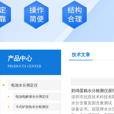
技术文章
产品中心
PRODUCTS CENTER
电池水分测定仪
奶绵蛋糕水分检测仪原
电池电解液水分测定仪
深圳市冠亚技术科技有
水分含量及固含量测试
卡式炉加热水分检测仪
设备证书。冠亚牌水分