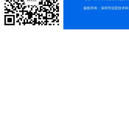
版权所有：深圳市冠亚技术科