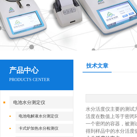
技术文章
产品中心
PRODUCTS CENTER
电池水分测定仪
水分活度仪主要的测试
电池电解液水分测定仪
活度在数值上等于密闭
一个密闭的容器，被测
卡式炉加热水分检测仪
得到样品中的水分活度