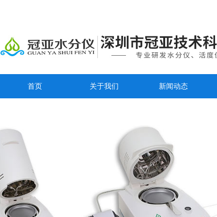
首页
关于我们
新闻动态