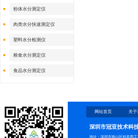
粉体水分测定仪
肉类水分快速测定仪
塑料水分检测仪
粮食水分测定仪
食品水分测定仪
网站首页
关于
深圳市冠亚技术科
地址：深圳市南山区科苑西工业