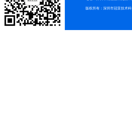
版权所有：深圳市冠亚技术科