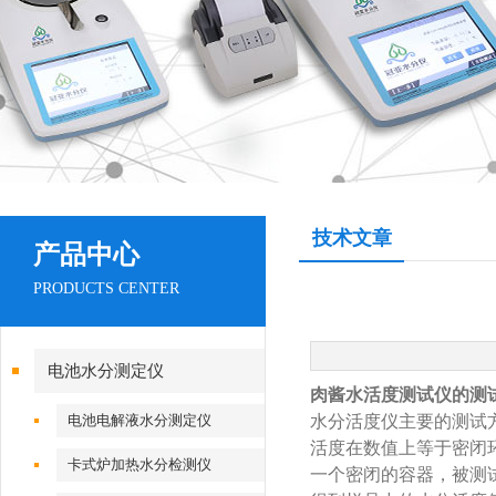
技术文章
产品中心
PRODUCTS CENTER
电池水分测定仪
肉酱水活度测试仪的测
电池电解液水分测定仪
水分活度仪主要的测试
活度在数值上等于密闭
卡式炉加热水分检测仪
一个密闭的容器，被测