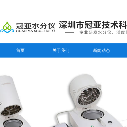
首页
关于我们
新闻动态