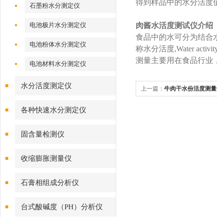
得到样品中的水分活度
石墨粉水分测定仪
电池极片水分测定仪
肉酱水活度测试仪介绍
食品中的水可分为结合水
电池粉体水分测定仪
称水分活度,Water 
测量主要用在食品行业
电池材料水分测定仪
水分活度测定仪
上一篇：
牛肉干水份活度测量
各种快速水分测定仪
固含量检测仪
收缩膨胀测量仪
石膏相组成分析仪
台式酸碱度（PH）分析仪