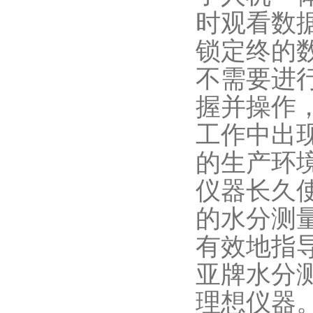
时观看数
锁定终的
不需要进
握并操作
工作中出
的生产环
仪器长久
的水分测
有效地指
亚牌水分
理想仪器