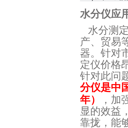
水分仪应
水分测
产、贸易
器。针对
定仪价格
针对此问
分仪是中
年）
，加
显的效益
靠拢，能