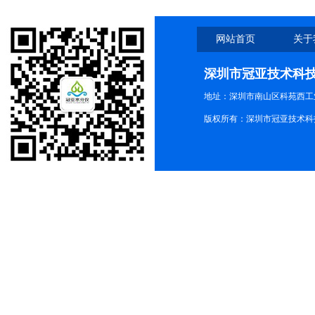
网站首页
关于
深圳市冠亚技术科
地址：深圳市南山区科苑西工业
版权所有：深圳市冠亚技术科