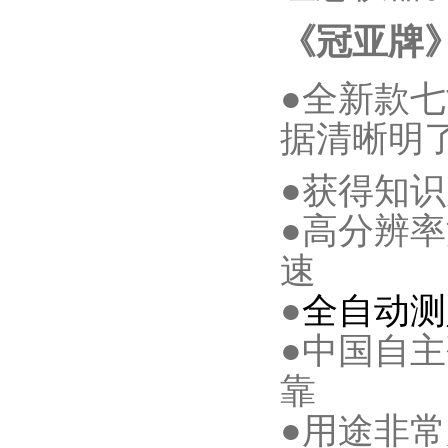
《冠亚牌
●全新款七
据清晰明
●获得知
●高分辨率
速
●
全自动测
●中国自
靠
●用途非