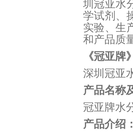
圳冠亚水
学试剂、
实验、生
和产品质
《冠亚牌
深圳冠亚
产品名称
冠亚牌水
产品介绍