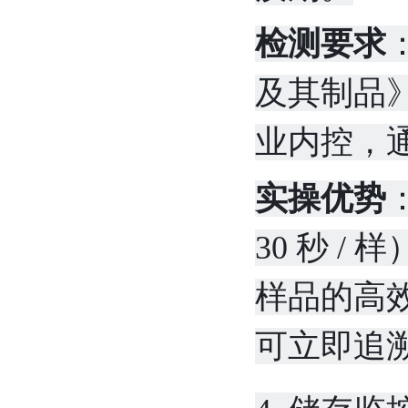
检测要求
及其制品
业内控，通
实操优势
30 秒 /
样品的高
可立即追