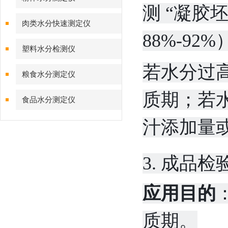
测 “凝胶
肉类水分快速测定仪
88%-92%
塑料水分检测仪
若水分过
粮食水分测定仪
质期；若
食品水分测定仪
汁添加量
3. 成品
应用目的
质期。