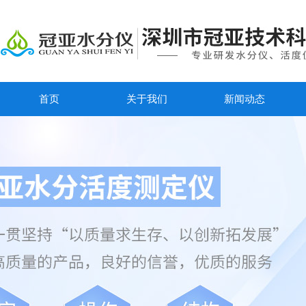
首页
关于我们
新闻动态