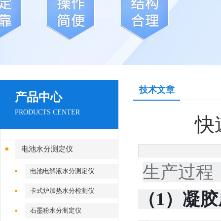
技术文章
产品中心
PRODUCTS CENTER
快
电池水分测定仪
生产过程
电池电解液水分测定仪
卡式炉加热水分检测仪
（1）凝
石墨粉水分测定仪