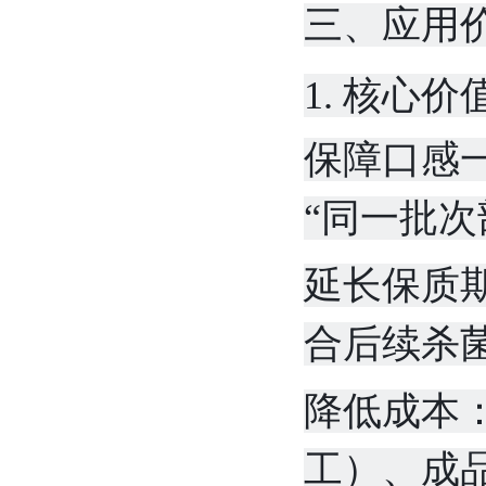
三、应用
1. 核心价
保障口感一
“同一批次
延长保质
合后续杀
降低成本
工）、成品