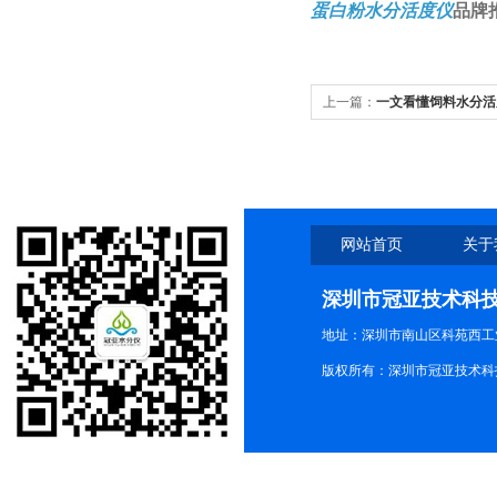
蛋白粉水分活度仪
品牌
上一篇：
一文看懂饲料水分活
网站首页
关于
深圳市冠亚技术科
地址：深圳市南山区科苑西工业
版权所有：深圳市冠亚技术科