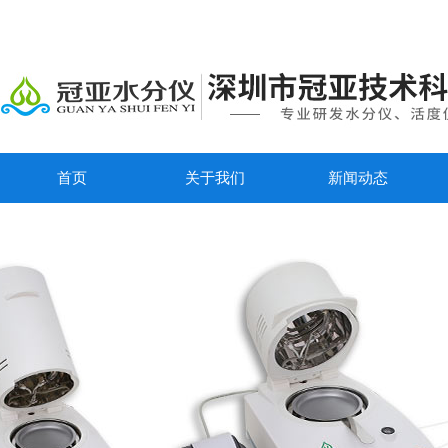
首页
关于我们
新闻动态