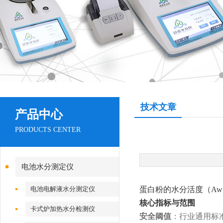
技术文章
产品中心
PRODUCTS CENTER
电池水分测定仪
电池电解液水分测定仪
蛋白粉的水分活度（Aw
核心指标与范围
卡式炉加热水分检测仪
安全阈值
‌：行业通用标