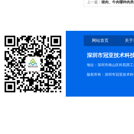
上一篇：
猪肉、牛肉哪种肉类
网站首页
关于
深圳市冠亚技术科
地址：深圳市南山区科苑西工业
版权所有：深圳市冠亚技术科