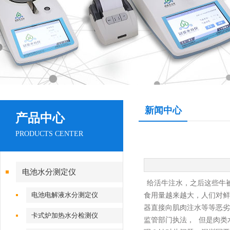
新闻中心
产品中心
PRODUCTS CENTER
电池水分测定仪
给活牛注水，之后这些牛
电池电解液水分测定仪
食用量越来越大，人们对鲜
器直接向肌肉注水等等恶劣
卡式炉加热水分检测仪
监管部门执法，
但是肉类