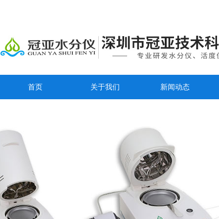
首页
关于我们
新闻动态