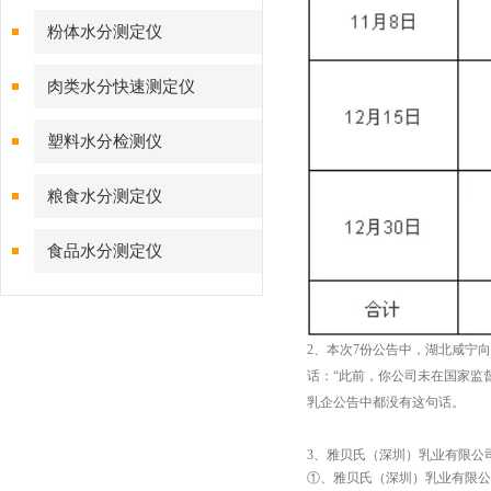
粉体水分测定仪
肉类水分快速测定仪
塑料水分检测仪
粮食水分测定仪
食品水分测定仪
2、本次7份公告中，湖北咸宁
话：“此前，你公司未在国家监
乳企公告中都没有这句话。
3、雅贝氏（深圳）乳业有限公
①、雅贝氏（深圳）乳业有限公