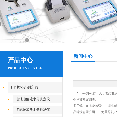
新闻中心
产品中心
PRODUCTS CENTER
电池水分测定仪
2016年的zui后一天，食
电池电解液水分测定仪
企已被立案调查。
据了解，在此次检查中，湖北咸
卡式炉加热水分检测仪
品科技有限公司、上海晨冠乳业