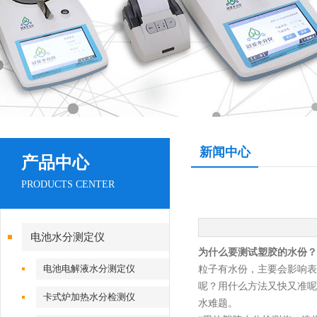
新闻中心
产品中心
PRODUCTS CENTER
电池水分测定仪
为什么要测试塑胶的水份？
电池电解液水分测定仪
粒子有水份，主要会影响表
呢？用什么方法又快又准呢
卡式炉加热水分检测仪
水难题。