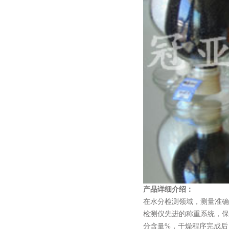
产品详细介绍：
在水分检测领域，测量准确
检测仪先进的称重系统，保
分含量%，干燥程序完成后