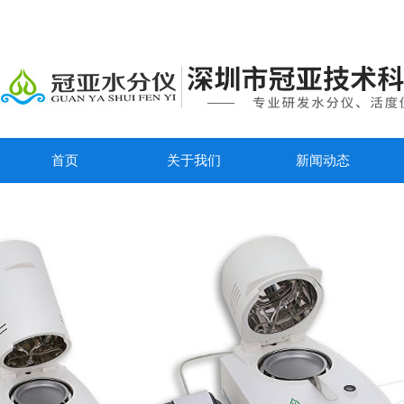
首页
关于我们
新闻动态