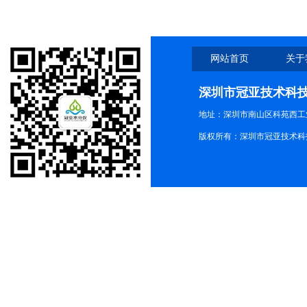
网站首页
关于
深圳市冠亚技术科
地址：深圳市南山区科苑西工业
版权所有：深圳市冠亚技术科