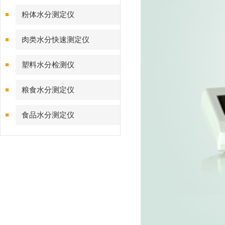
粉体水分测定仪
肉类水分快速测定仪
塑料水分检测仪
粮食水分测定仪
食品水分测定仪