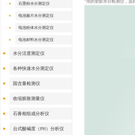
“用的
塑胶水分检测仪
，选
石墨粉水分测定仪
电池极片水分测定仪
电池粉体水分测定仪
电池材料水分测定仪
水分活度测定仪
各种快速水分测定仪
固含量检测仪
收缩膨胀测量仪
石膏相组成分析仪
台式酸碱度（PH）分析仪