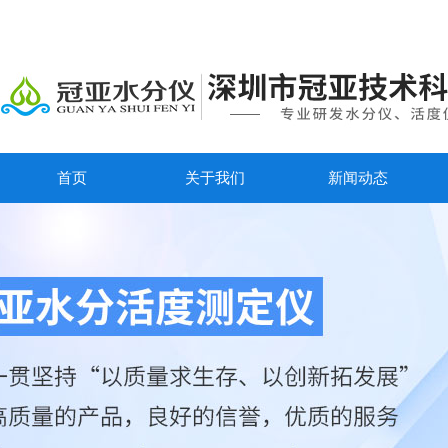
首页
关于我们
新闻动态