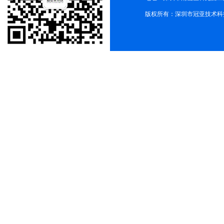
版权所有：深圳市冠亚技术科