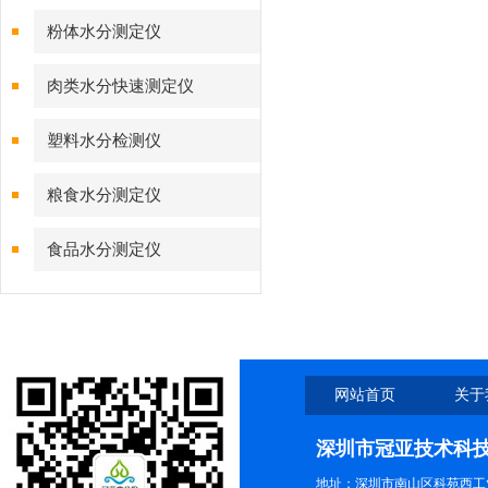
粉体水分测定仪
肉类水分快速测定仪
塑料水分检测仪
粮食水分测定仪
食品水分测定仪
网站首页
关于
深圳市冠亚技术科
地址：深圳市南山区科苑西工业