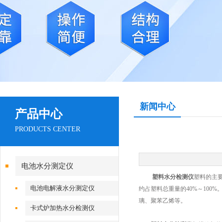
新闻中心
产品中心
PRODUCTS CENTER
电池水分测定仪
塑料水分检测仪
塑料的主
电池电解液水分测定仪
约占塑料总重量的40%～10
璃、聚苯乙烯等。
卡式炉加热水分检测仪