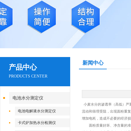
新闻中心
产品中心
PRODUCTS CENTER
电池水分测定仪
小麦水分的渗透率（高低）严重
电池电解液水分测定仪
流动和筛理受阻，出现面粉重复
增加电耗，造成不必要的经济损
卡式炉加热水分检测仪
面粉质量好坏、净含量的准确