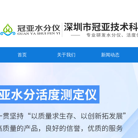
首页
关于我们
新闻动态