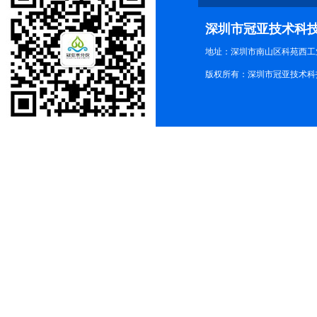
深圳市冠亚技术科
地址：深圳市南山区科苑西工业
版权所有：深圳市冠亚技术科