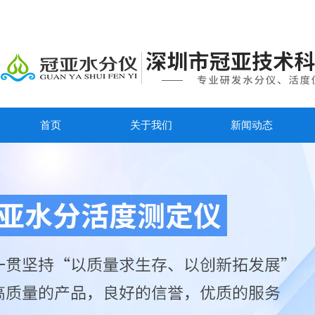
首页
关于我们
新闻动态