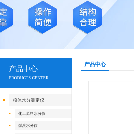
产品中心
产品中心
PRODUCTS CENTER
粉体水分测定仪
化工原料水分仪
煤炭水分仪