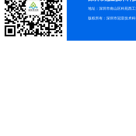
地址：深圳市南山区科苑西工业
版权所有：深圳市冠亚技术科