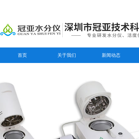
首页
关于我们
新闻动态