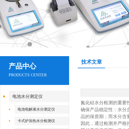
技术文章
产品中心
PRODUCTS CENTER
电池水分测定仪
氮化硅水分检测的重要
电池电解液水分测定仪
‌确保产品稳定性‌：
品的保质期；而水分含
卡式炉加热水分检测仪
因此，通过检测并严格