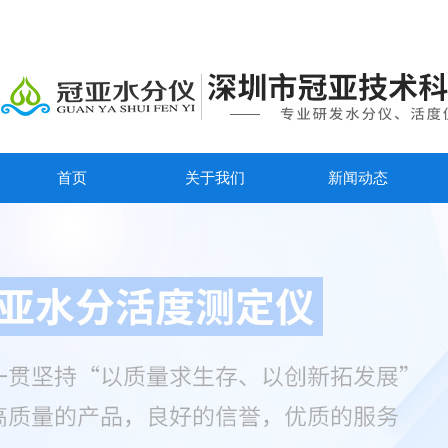
首页
关于我们
新闻动态