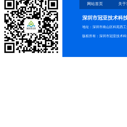
网站首页
关于
深圳市冠亚技术科
地址：深圳市南山区科苑西工业
版权所有：深圳市冠亚技术科