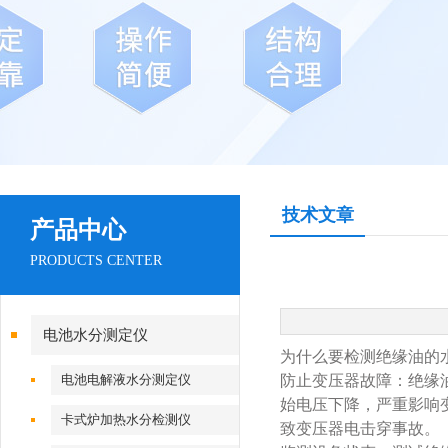
技术文章
产品中心
PRODUCTS CENTER
电池水分测定仪
为什么要检测绝缘油的
电池电解液水分测定仪
‌防止变压器故障‌：绝
始电压下降，严重影响
卡式炉加热水分检测仪
致变压器电击穿事故‌。