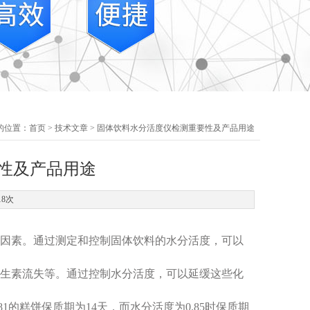
的位置：
首页
>
技术文章
> 固体饮料水分活度仪检测重要性及产品用途
性及产品用途
18次
要因素。通过测定和控制固体饮料的水分活度，可以
维生素流失等。通过控制水分活度，可以延缓这些化
1的糕饼保质期为14天，而水分活度为0.85时保质期