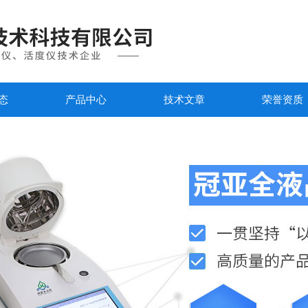
态
产品中心
技术文章
荣誉资质