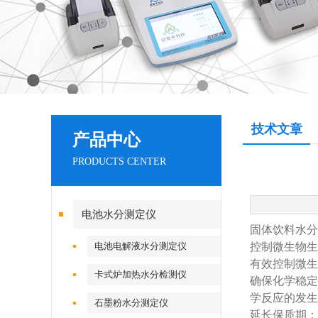
技术文章
产品中心
PRODUCTS CENTER
电池水分测定仪
固体饮料水分
电池电解液水分测定仪
‌控制微生物
有效控制微生
卡式炉加热水分检测仪
‌确保化学稳
学反应的发生
石墨粉水分测定仪
‌延长保质期