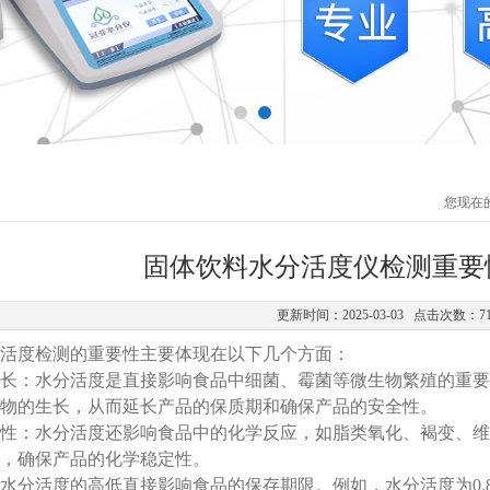
您现在
固体饮料水分活度仪检测重要
更新时间：2025-03-03 点击次数：7
活度检测的重要性主要体现在以下几个方面‌：
生长‌：水分活度是直接影响食品中细菌、霉菌等微生物繁殖的重
物的生长，从而延长产品的保质期和确保产品的安全性‌。
定性‌：水分活度还影响食品中的化学反应，如脂类氧化、褐变、
，确保产品的化学稳定性‌。
‌：水分活度的高低直接影响食品的保存期限。例如，水分活度为0.8