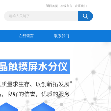
返回首页
在线留言
联系我们
在线留言
联系我们