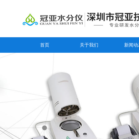
首页
关于我们
新闻动