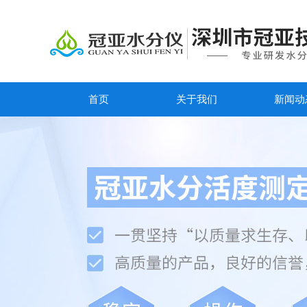
首页
关于我们
新闻动