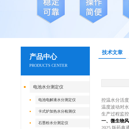
技术文章
产品中心
PRODUCTS CENTER
电池水分测定仪
电池电解液水分测定仪
控温水分活度
温度波动对水
卡式炉加热水分检测仪
生产过程监控
一、微生物风
石墨粉水分测定仪
2025 版药典