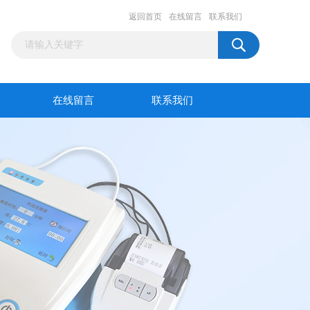
返回首页
在线留言
联系我们
在线留言
联系我们