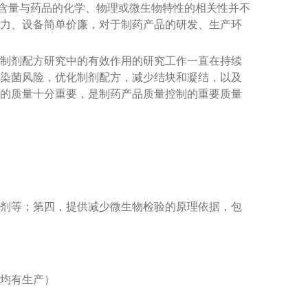
含量与药品的化学、物理或微生物特性的相关性并不
力、设备简单价廉，对于制药产品的研发、生产环
制剂配方研究中的有效作用的研究工作一直在持续
染菌风险，优化制剂配方，减少结块和凝结，以及
的质量十分重要，是制药产品质量控制的重要质量
剂等；第四，提供减少微生物检验的原理依据，包
均有生产）