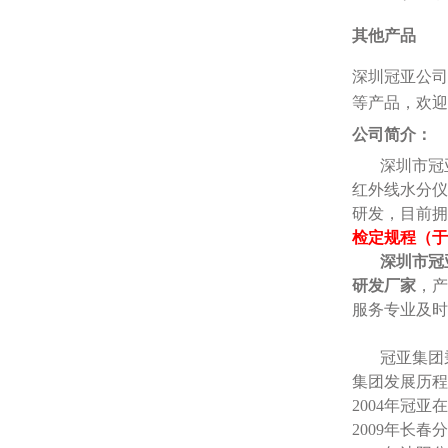
其他产品
深圳冠亚公司
等产品，欢迎
公司简介：
深圳市冠
红外线水分仪
研发，目前拥
检定规程（于
深圳市冠
研发厂家
，产
服务专业及时
冠亚集团
集团发展历程
2004年冠亚
2009年长春