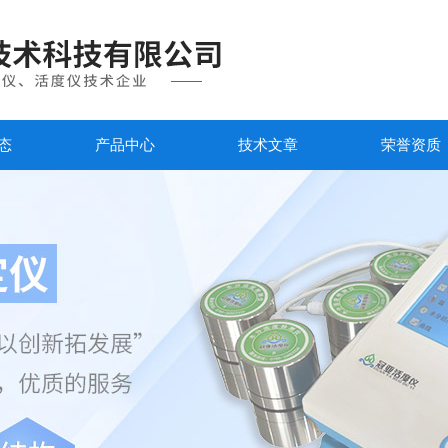
态
产品中心
技术文章
荣誉资质