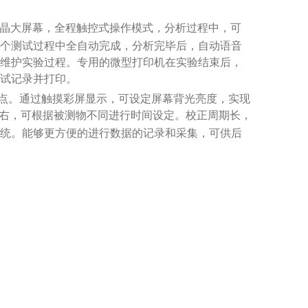
晶大屏幕，全程触控式操作模式，分析过程中，可
个测试过程中全自动完成，分析完毕后，自动语音
维护实验过程。专用的微型打印机在实验结束后，
试记录并打印。
点。通过触摸彩屏显示，可设定屏幕背光亮度，实现
右，可根据被测物不同进行时间设定。校正周期长，
统。能够更方便的进行数据的记录和采集，可供后