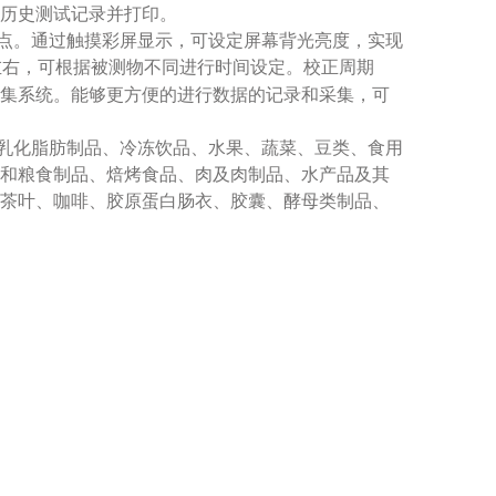
历史测试记录并打印。
点。通过触摸彩屏显示，可设定屏幕背光亮度，实现
左右，可根据被测物不同进行时间设定。校正周期
集系统。能够更方便的进行数据的记录和采集，可
乳化脂肪制品、冷冻饮品、水果、蔬菜、豆类、食用
和粮食制品、焙烤食品、肉及肉制品、水产品及其
茶叶、咖啡、胶原蛋白肠衣、胶囊、酵母类制品、