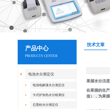
技术文章
产品中心
PRODUCTS CENTER
电池水分测定仪
果脯水分活度
电池电解液水分测定仪
在果脯的生产
卡式炉加热水分检测仪
值），为果脯
石墨粉水分测定仪