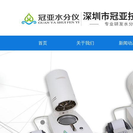
首页
关于我们
新闻动