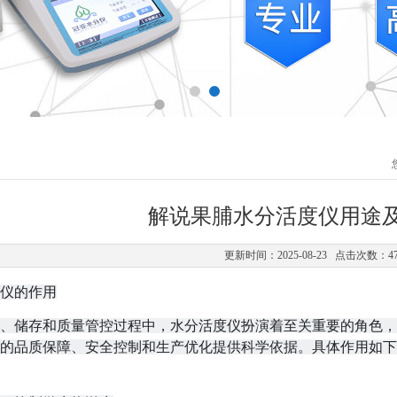
解说果脯水分活度仪用途
更新时间：2025-08-23 点击次数：4
仪的作用
、储存和质量管控过程中，水分活度仪扮演着至关重要的角色，
的品质保障、安全控制和生产优化提供科学依据。具体作用如下