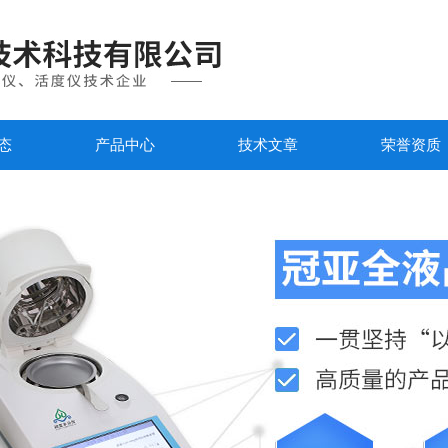
态
产品中心
技术文章
荣誉资质