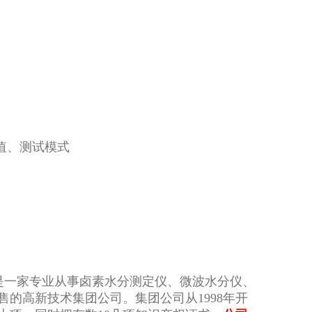
值、测试模式
，是一家专业从事卤素水分测定仪、微波水分仪、
的高新技术集团公司。集团公司从1998年开