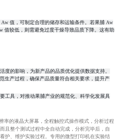
w 值，可制定合理的储存和运输条件。若果脯 Aw
Aw 值较低，则需避免过度干燥导致品质下降。这有助
活度的影响，为新产品的品质优化提供数据支持。
规范生产过程，确保产品质量符合相关要求，提升产
要工具，对推动果脯产业的规范化、科学化发展具
辨率的液晶大屏幕，全程触控式操作模式，分析过程
而且整个测试过程中全自动完成，分析完毕后，自
看护、维护实验过程。专用的微型打印机在实验结