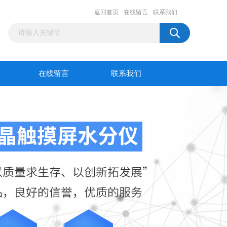
返回首页
在线留言
联系我们
在线留言
联系我们