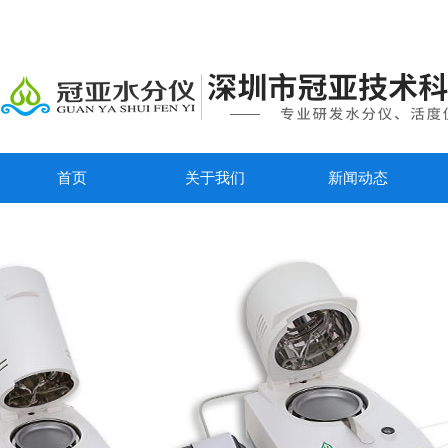
首页
关于我们
新闻动态