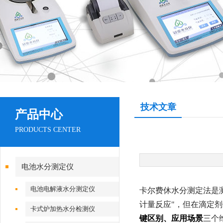
技术文章
产品中心
PRODUCTS CENTER
电池水分测定仪
电池电解液水分测定仪
卡尔费休水分测定法是
计量反应"，但在滴定
卡式炉加热水分检测仪
键区别、应用场景
三个