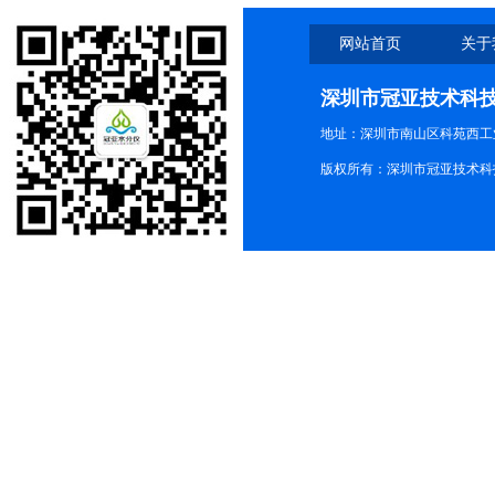
网站首页
关于
深圳市冠亚技术科
地址：深圳市南山区科苑西工业
版权所有：深圳市冠亚技术科